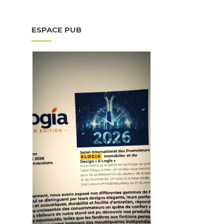
ESPACE PUB