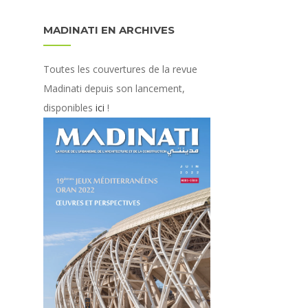
MADINATI EN ARCHIVES
Toutes les couvertures de la revue
Madinati depuis son lancement,
disponibles
ici
!