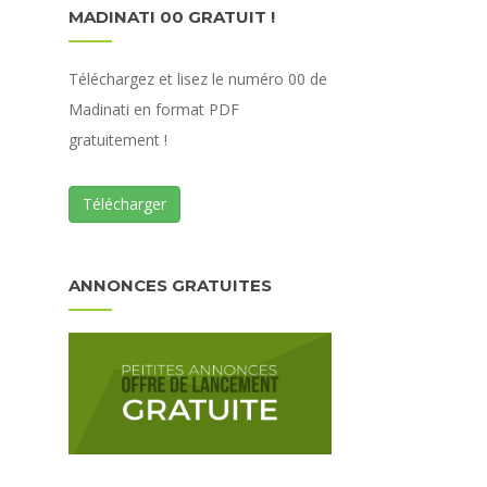
MADINATI 00 GRATUIT !
Téléchargez et lisez le numéro 00 de
Madinati en format PDF
gratuitement !
Télécharger
ANNONCES GRATUITES