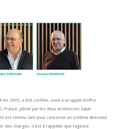
en 2005, a été confiée, suite à un appel d’offre
France, piloté par les deux architectes Salah
st retenu tant pour concevoir un schéma directeur
er des charges. Il est à rappeler que l’agence