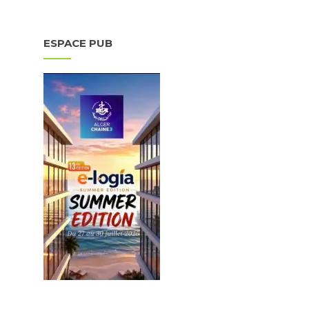
ESPACE PUB