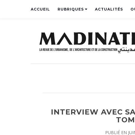
ACCUEIL
RUBRIQUES
ACTUALITÉS
O
INTERVIEW AVEC S
TOM
PUBLIÉ EN
JUI