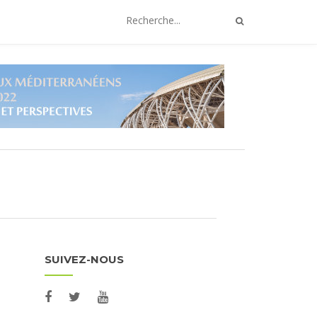
SUIVEZ-NOUS