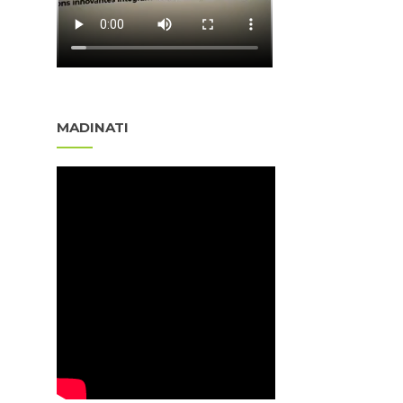
MADINATI