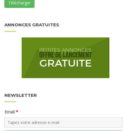
Télécharger
ANNONCES GRATUITES
NEWSLETTER
Email