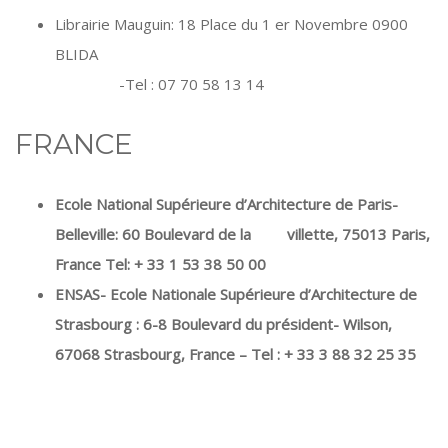
Librairie Mauguin: 18 Place du 1 er Novembre 0900
BLIDA
-Tel : 07 70 58 13 14
FRANCE
Ecole National Supérieure d’Architecture de Paris-
Belleville: 60 Boulevard de la villette, 75013 Paris,
France Tel: + 33 1 53 38 50 00
ENSAS- Ecole Nationale Supérieure d’Architecture de
Strasbourg : 6-8 Boulevard du président- Wilson,
67068 Strasbourg, France – Tel : + 33 3 88 32 25 35