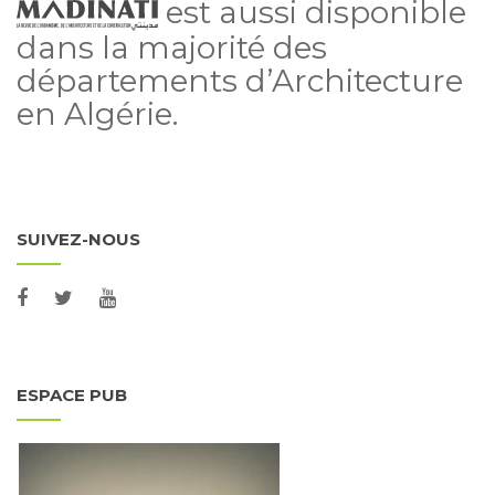
est aussi disponible
dans la majorité des
départements d’Architecture
en Algérie.
SUIVEZ-NOUS
ESPACE PUB