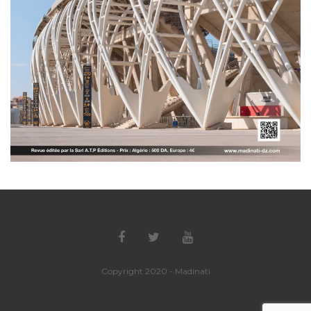
Copyright 2020 - Madinati