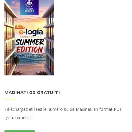
MADINATI 00 GRATUIT !
Téléchargez et lisez le numéro 00 de Madinati en format PDF
gratuitement !