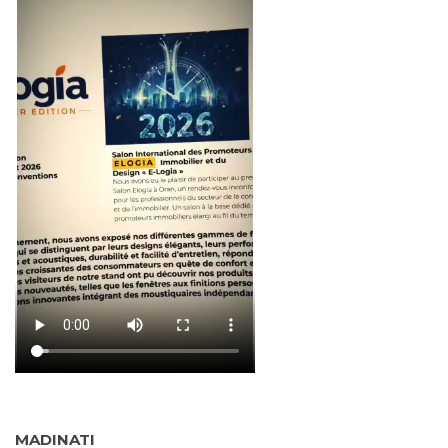
MADINATI