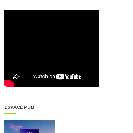
ESPACE PUB