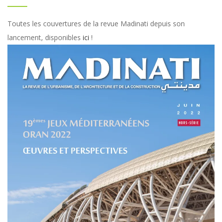
Toutes les couvertures de la revue Madinati depuis son
lancement, disponibles
ici
!