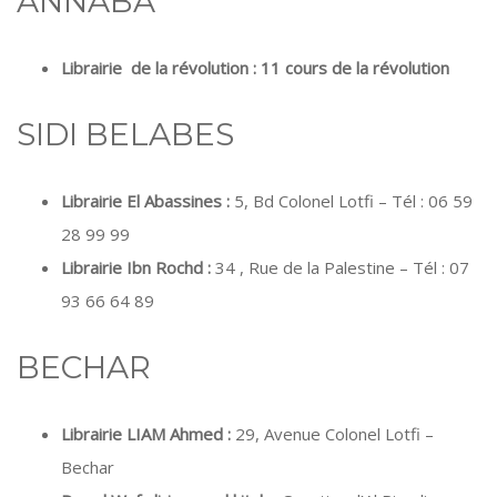
ANNABA
Librairie de la révolution : 11 cours de la révolution
SIDI BELABES
Librairie El Abassines :
5, Bd Colonel Lotfi – Tél : 06 59
28 99 99
Librairie Ibn Rochd :
34 , Rue de la Palestine – Tél : 07
93 66 64 89
BECHAR
Librairie LIAM Ahmed :
29, Avenue Colonel Lotfi –
Bechar