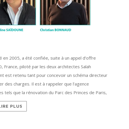
en 2005, a été confiée, suite à un appel d’offre
France, piloté par les deux architectes Salah
st retenu tant pour concevoir un schéma directeur
er des charges. Il est à rappeler que l’agence
es tels que la rénovation du Parc des Princes de Paris,
LIRE PLUS