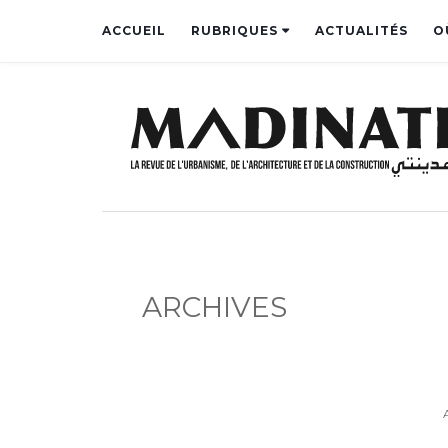
ACCUEIL
RUBRIQUES
ACTUALITÉS
O
ARCHIVES