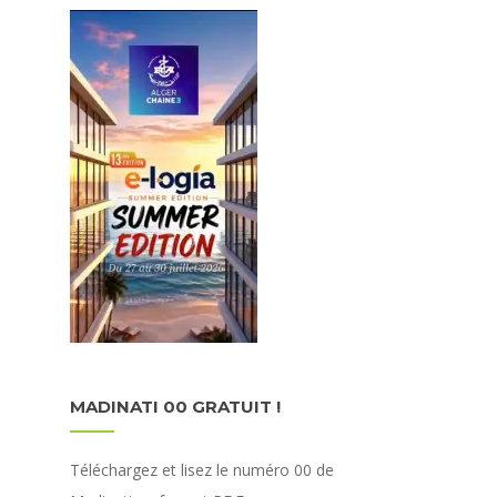
MADINATI 00 GRATUIT !
Téléchargez et lisez le numéro 00 de