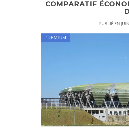
COMPARATIF ÉCONO
PUBLIÉ EN
JUI