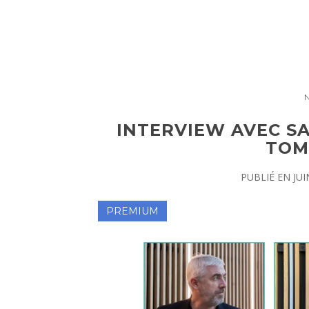
INTERVIEW AVEC S
TOM
PUBLIÉ EN
JUI