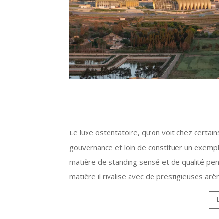
Le luxe ostentatoire, qu’on voit chez certain
gouvernance et loin de constituer un exempl
matière de standing sensé et de qualité pensé
matière il rivalise avec de prestigieuses a