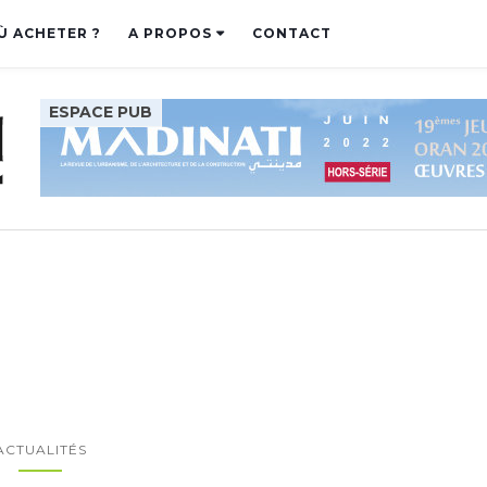
Ù ACHETER ?
A PROPOS
CONTACT
ACTUALITÉS