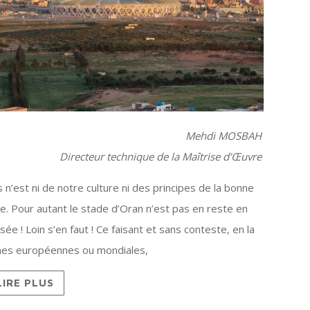
Mehdi MOSBAH
Directeur technique de la Maîtrise d’Œuvre
s n’est ni de notre culture ni des principes de la bonne
e. Pour autant le stade d’Oran n’est pas en reste en
e ! Loin s’en faut ! Ce faisant et sans conteste, en la
rènes européennes ou mondiales,
LIRE PLUS