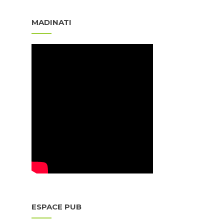
MADINATI
ESPACE PUB