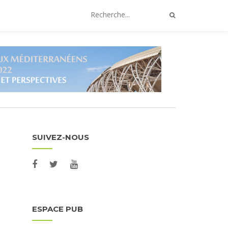
SUIVEZ-NOUS
ESPACE PUB