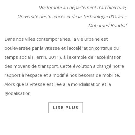
Doctorante au département d’architecture,
Université des Sciences et de la Technologie d’Oran –
Mohamed Boudiaf
Dans nos villes contemporaines, la vie urbaine est
bouleversée par la vitesse et l’accélération continue du
temps social (Terrin, 2011), à l’exemple de l’accélération
des moyens de transport. Cette évolution a changé notre
rapport à l’espace et a modifié nos besoins de mobilité.
Alors que la vitesse est liée à la mondialisation et la
globalisation,
LIRE PLUS