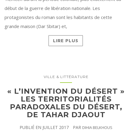
début de la guerre de libération nationale. Les
protagonistes du roman sont les habitants de cette
grande maison (Dar Sbitar) et,
LIRE PLUS
VILLE & LITTÉRATURE
« L’INVENTION DU DÉSERT »
LES TERRITORIALITÉS
PARADOXALES DU DÉSERT,
DE TAHAR DJAOUT
PUBLIÉ EN
JUILLET 2017
PAR
DIHIA BELKHOUS