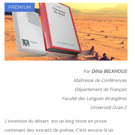
Par
Dihia BELKHOUS
Maîtresse de Conférences
Département de Français
Faculté des Langues étrangères
Université Oran 2
L’Invention du désert est un long texte en prose
contenant des extraits de poésie. C’est encore-là un