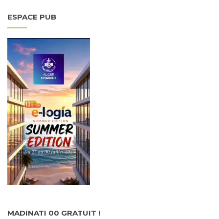
ESPACE PUB
MADINATI 00 GRATUIT !