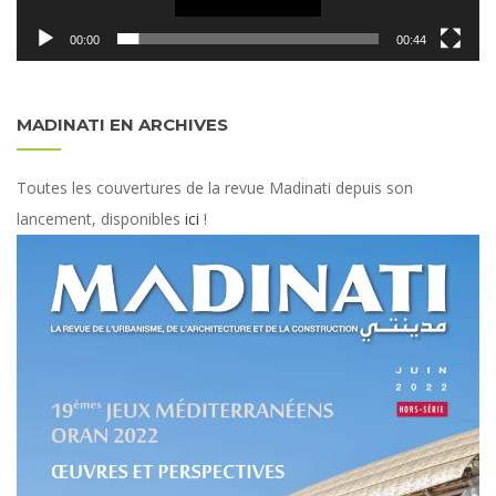
00:00
00:44
MADINATI EN ARCHIVES
Toutes les couvertures de la revue Madinati depuis son
lancement, disponibles
ici
!