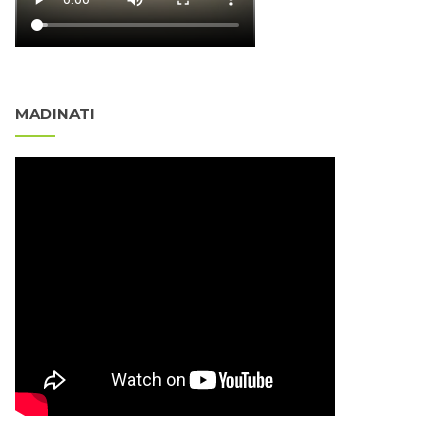
MADINATI