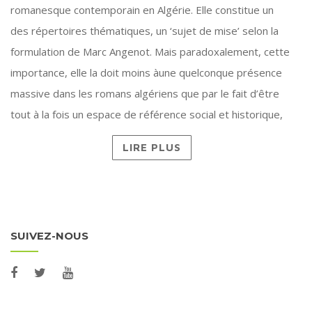
romanesque contemporain en Algérie. Elle constitue un
des répertoires thématiques, un ‘sujet de mise’ selon la
formulation de Marc Angenot. Mais paradoxalement, cette
importance, elle la doit moins àune quelconque présence
massive dans les romans algériens que par le fait d’être
tout à la fois un espace de référence social et historique,
LIRE PLUS
SUIVEZ-NOUS