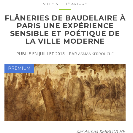
VILLE & LITTÉRATURE
FLÂNERIES DE BAUDELAIRE À
PARIS UNE EXPÉRIENCE
SENSIBLE ET POÉTIQUE DE
LA VILLE MODERNE
PUBLIÉ EN
JUILLET 2018
PAR
ASMAA KERROUCHE
par Asmaa KERROUCHE