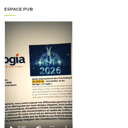
ESPACE PUB