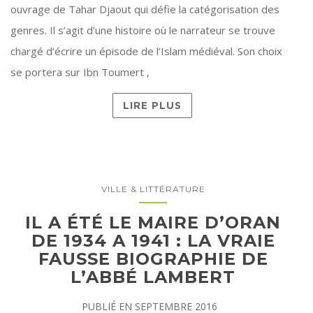
ouvrage de Tahar Djaout qui défie la catégorisation des
genres. Il s’agit d’une histoire où le narrateur se trouve
chargé d’écrire un épisode de l’Islam médiéval. Son choix
se portera sur Ibn Toumert ,
LIRE PLUS
VILLE & LITTÉRATURE
IL A ÉTÉ LE MAIRE D’ORAN
DE 1934 A 1941 : LA VRAIE
FAUSSE BIOGRAPHIE DE
L’ABBÉ LAMBERT
PUBLIÉ EN
SEPTEMBRE 2016