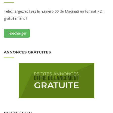
Téléchargez et lisez le numéro 00 de Madinati en format PDF
gratuitement !
Télécharger
ANNONCES GRATUITES
NEWSLETTER