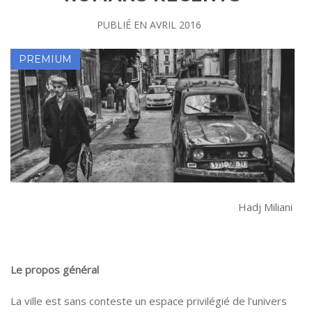
PUBLIÉ EN
AVRIL 2016
Hadj Miliani
Le propos général
La ville est sans conteste un espace privilégié de l’univers