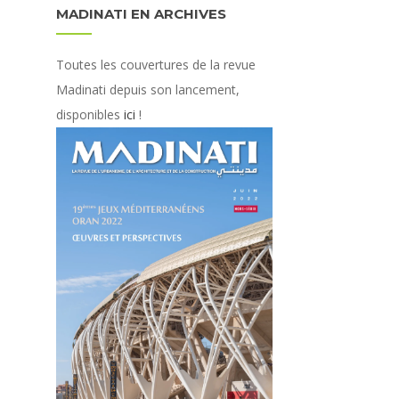
MADINATI EN ARCHIVES
Toutes les couvertures de la revue
Madinati depuis son lancement,
disponibles
ici
!