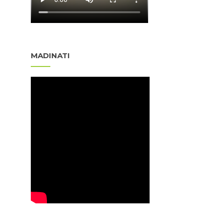
MADINATI