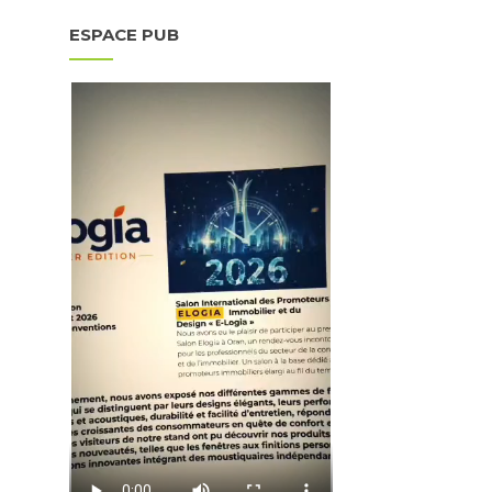
ESPACE PUB