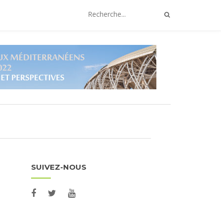
SUIVEZ-NOUS