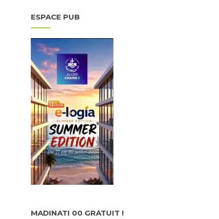
ESPACE PUB
MADINATI 00 GRATUIT !