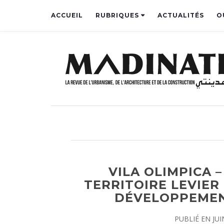
ACCUEIL
RUBRIQUES
ACTUALITÉS
O
VILA OLIMPICA –
TERRITOIRE LEVIER
DÉVELOPPEMEN
PUBLIÉ EN
JUI