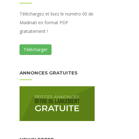
Téléchargez et lisez le numéro 00 de
Madinati en format PDF
gratuitement !
Télécharger
ANNONCES GRATUITES