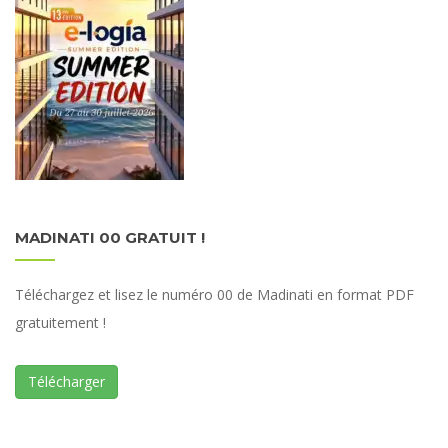
MADINATI 00 GRATUIT !
Téléchargez et lisez le numéro 00 de Madinati en format PDF
gratuitement !
Télécharger