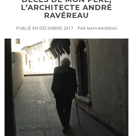
L’ARCHITECTE ANDRÉ
RAVÉREAU
PUBLIÉ EN
DÉCEMBRE 2017
PAR
MAYA RAVÉREAU