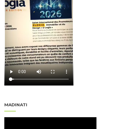
MADINATI