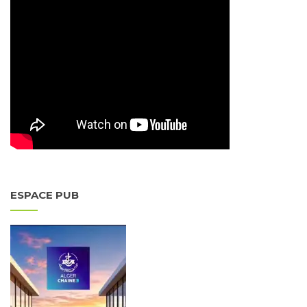
ESPACE PUB