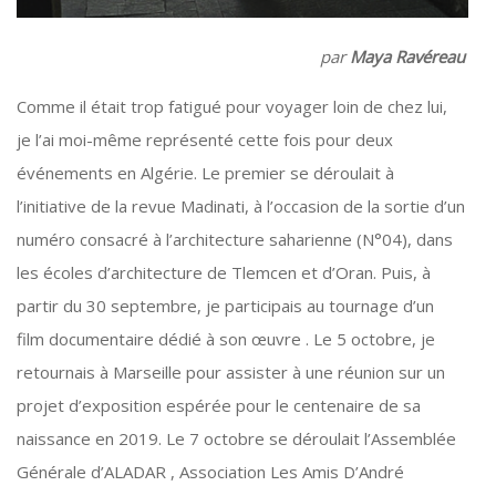
par
Maya Ravéreau
Comme il était trop fatigué pour voyager loin de chez lui,
je l’ai moi-même représenté cette fois pour deux
événements en Algérie. Le premier se déroulait à
l’initiative de la revue Madinati, à l’occasion de la sortie d’un
numéro consacré à l’architecture saharienne (N°04), dans
les écoles d’architecture de Tlemcen et d’Oran. Puis, à
partir du 30 septembre, je participais au tournage d’un
film documentaire dédié à son œuvre . Le 5 octobre, je
retournais à Marseille pour assister à une réunion sur un
projet d’exposition espérée pour le centenaire de sa
naissance en 2019. Le 7 octobre se déroulait l’Assemblée
Générale d’ALADAR , Association Les Amis D’André