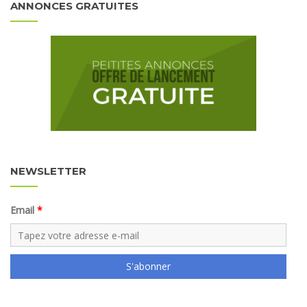
ANNONCES GRATUITES
NEWSLETTER
Email
S'abonner