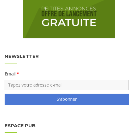
NEWSLETTER
Email
S'abonner
ESPACE PUB