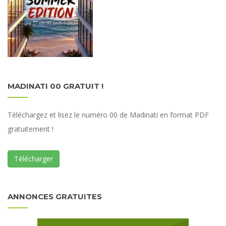
MADINATI 00 GRATUIT !
Téléchargez et lisez le numéro 00 de Madinati en format PDF
gratuitement !
Télécharger
ANNONCES GRATUITES