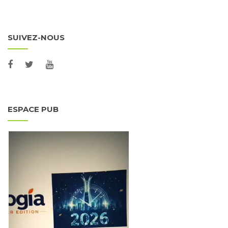
SUIVEZ-NOUS
ESPACE PUB