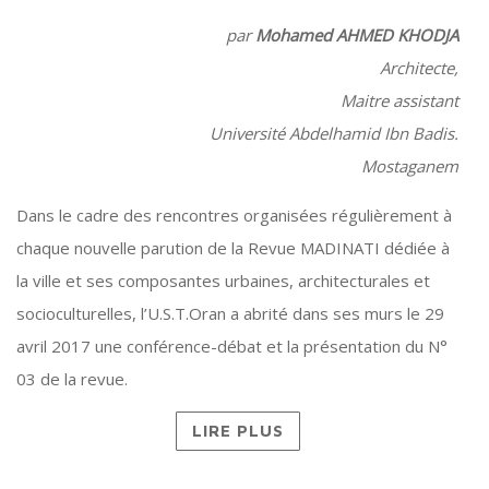
par
Mohamed AHMED KHODJA
Architecte,
Maitre assistant
Université Abdelhamid Ibn Badis.
Mostaganem
Dans le cadre des rencontres organisées régulièrement à
chaque nouvelle parution de la Revue MADINATI dédiée à
la ville et ses composantes urbaines, architecturales et
socioculturelles, l’U.S.T.Oran a abrité dans ses murs le 29
avril 2017 une conférence-débat et la présentation du N°
03 de la revue.
LIRE PLUS