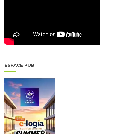
ESPACE PUB