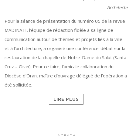
Architecte
Pour la séance de présentation du numéro 05 de la revue
MADINATI, l’équipe de rédaction fidèle à sa ligne de
communication autour de thèmes et projets liés à la ville
et à l’architecture, a organisé une conférence-débat sur la
restauration de la chapelle de Notre-Dame du Salut (Santa
Cruz – Oran). Pour ce faire, l’amicale collaboration du
Diocèse d’Oran, maître d’ouvrage délégué de l’opération a
été sollicitée.
LIRE PLUS
AGENDA