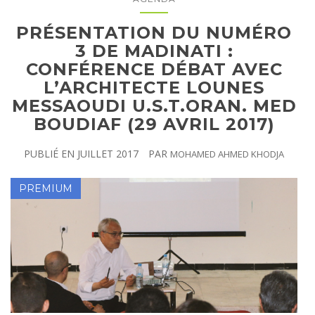
PRÉSENTATION DU NUMÉRO
3 DE MADINATI :
CONFÉRENCE DÉBAT AVEC
L’ARCHITECTE LOUNES
MESSAOUDI U.S.T.ORAN. MED
BOUDIAF (29 AVRIL 2017)
PUBLIÉ EN
JUILLET 2017
PAR
MOHAMED AHMED KHODJA