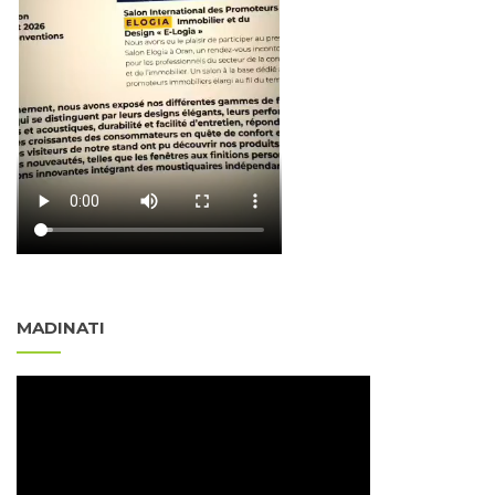
MADINATI