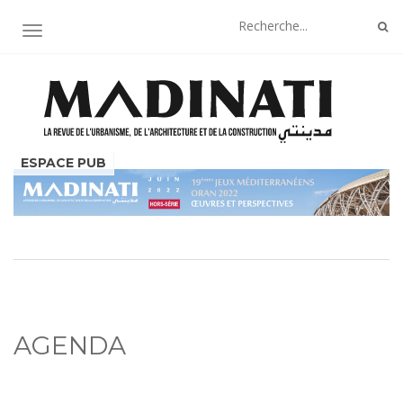
AFFICHER/MASQUER LA NAVIGATION
AGENDA