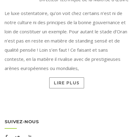
Le luxe ostentatoire, qu’on voit chez certains n’est ni de
notre culture ni des principes de la bonne gouvernance et
loin de constituer un exemple. Pour autant le stade d’Oran
n’est pas en reste en matière de standing sensé et de
qualité pensée ! Loin s’en faut ! Ce faisant et sans
conteste, en la matière il rivalise avec de prestigieuses
arènes européennes ou mondiales,
LIRE PLUS
SUIVEZ-NOUS