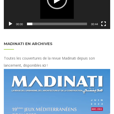
00:00
00:44
MADINATI EN ARCHIVES
Toutes les couvertures de la revue Madinati depuis son
lancement, disponibles
ici
!