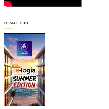
ESPACE PUB