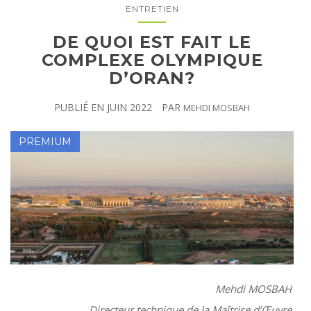
ENTRETIEN
DE QUOI EST FAIT LE
COMPLEXE OLYMPIQUE
D’ORAN?
PUBLIÉ EN
JUIN 2022
PAR
MEHDI MOSBAH
Mehdi MOSBAH
Directeur technique de la Maîtrise d’Œuvre