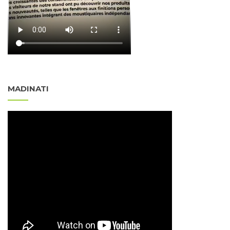
MADINATI