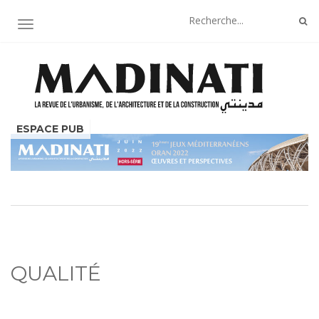
AFFICHER/MASQUER LA NAVIGATION
QUALITÉ