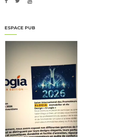
ESPACE PUB