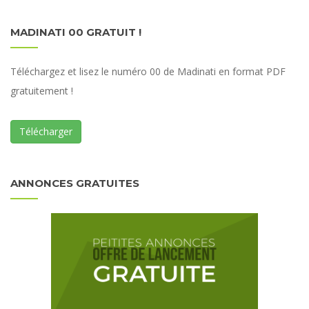
MADINATI 00 GRATUIT !
Téléchargez et lisez le numéro 00 de Madinati en format PDF
gratuitement !
Télécharger
ANNONCES GRATUITES