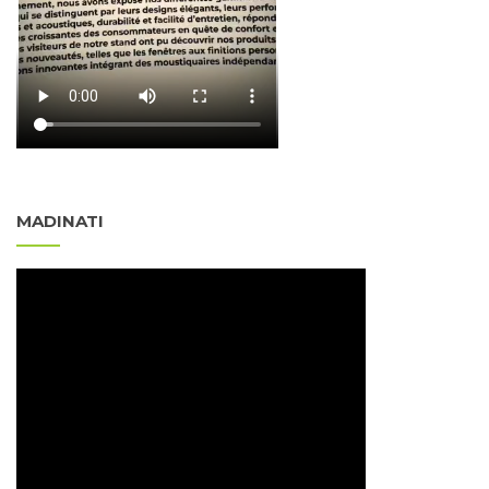
MADINATI