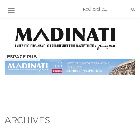
AFFICHER/MASQUER LA NAVIGATION
ARCHIVES