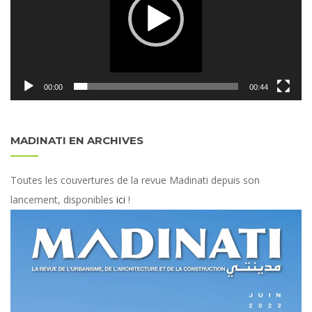
00:00
00:44
MADINATI EN ARCHIVES
Toutes les couvertures de la revue Madinati depuis son
lancement, disponibles
ici
!