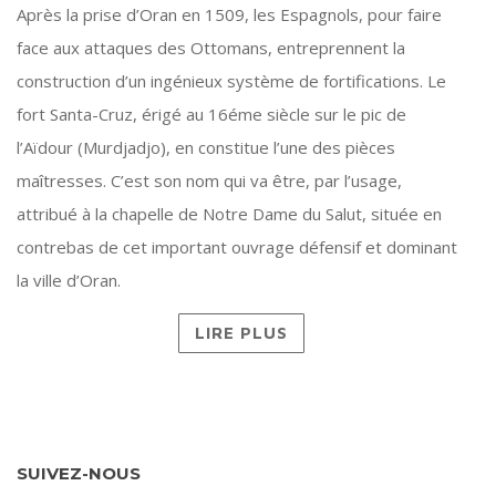
Après la prise d’Oran en 1509, les Espagnols, pour faire
face aux attaques des Ottomans, entreprennent la
construction d’un ingénieux système de fortifications. Le
fort Santa-Cruz, érigé au 16éme siècle sur le pic de
l’Aïdour (Murdjadjo), en constitue l’une des pièces
maîtresses. C’est son nom qui va être, par l’usage,
attribué à la chapelle de Notre Dame du Salut, située en
contrebas de cet important ouvrage défensif et dominant
la ville d’Oran.
LIRE PLUS
SUIVEZ-NOUS