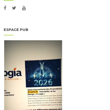
ESPACE PUB