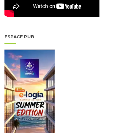
ESPACE PUB