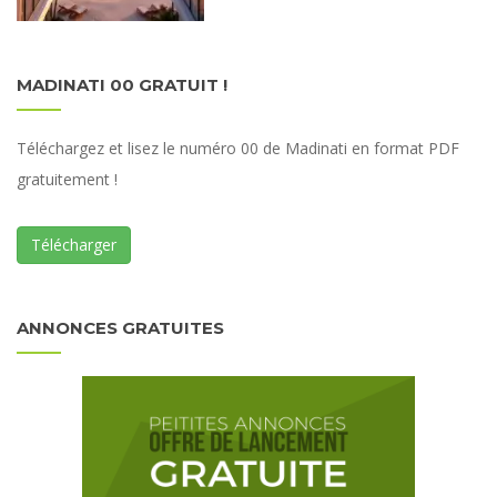
MADINATI 00 GRATUIT !
Téléchargez et lisez le numéro 00 de Madinati en format PDF
gratuitement !
Télécharger
ANNONCES GRATUITES