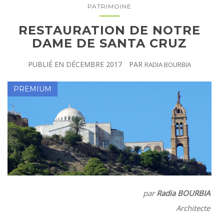
PATRIMOINE
RESTAURATION DE NOTRE
DAME DE SANTA CRUZ
PUBLIÉ EN
DÉCEMBRE 2017
PAR
RADIA BOURBIA
par
Radia BOURBIA
Architecte