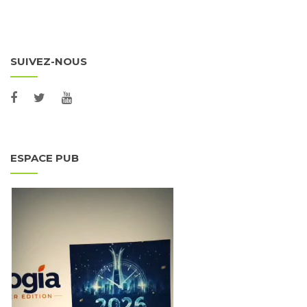
SUIVEZ-NOUS
ESPACE PUB