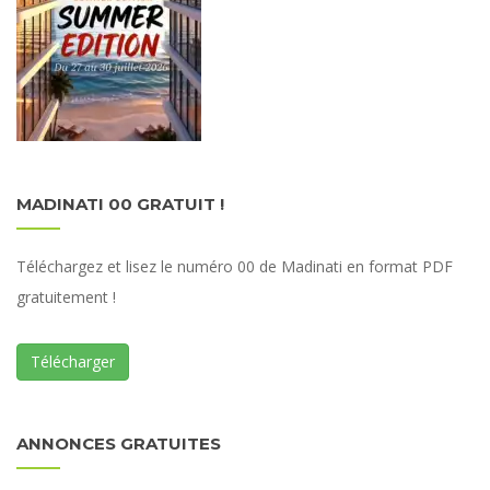
MADINATI 00 GRATUIT !
Téléchargez et lisez le numéro 00 de Madinati en format PDF
gratuitement !
Télécharger
ANNONCES GRATUITES