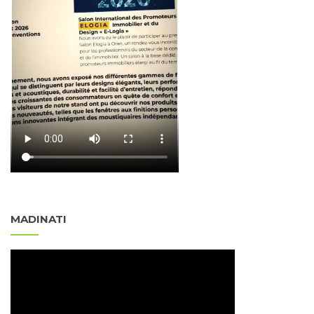
MADINATI