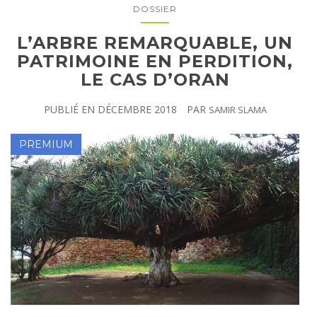
DOSSIER
L’ARBRE REMARQUABLE, UN
PATRIMOINE EN PERDITION,
LE CAS D’ORAN
PUBLIÉ EN
DÉCEMBRE 2018
PAR
SAMIR SLAMA