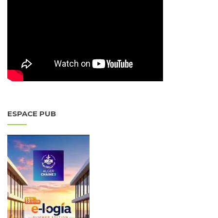
ESPACE PUB