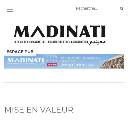
AFFICHER/MASQUER LA NAVIGATION
MISE EN VALEUR