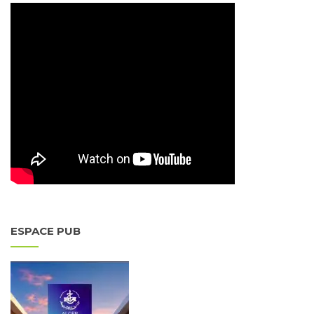
ESPACE PUB