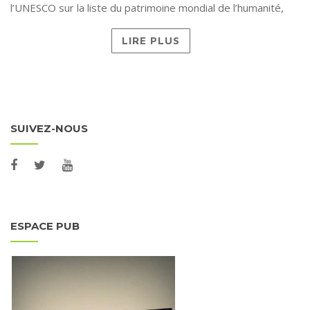
l’UNESCO sur la liste du patrimoine mondial de l’humanité,
LIRE PLUS
SUIVEZ-NOUS
ESPACE PUB