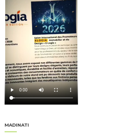
MADINATI