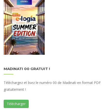
MADINATI 00 GRATUIT !
Téléchargez et lisez le numéro 00 de Madinati en format PDF
gratuitement !
Télécharger