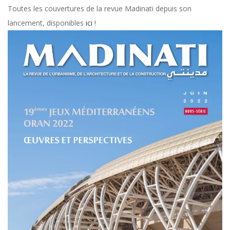
Toutes les couvertures de la revue Madinati depuis son
lancement, disponibles
ici
!