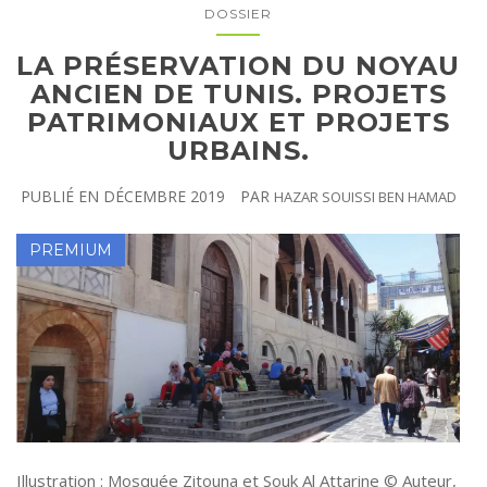
DOSSIER
LA PRÉSERVATION DU NOYAU
ANCIEN DE TUNIS. PROJETS
PATRIMONIAUX ET PROJETS
URBAINS.
PUBLIÉ EN
DÉCEMBRE 2019
PAR
HAZAR SOUISSI BEN HAMAD
Illustration : Mosquée Zitouna et Souk Al Attarine © Auteur,