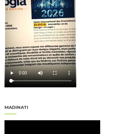
MADINATI