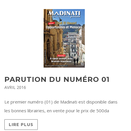
PARUTION DU NUMÉRO 01
AVRIL 2016
Le premier numéro (01) de Madinati est disponible dans
les bonnes librairies, en vente pour le prix de 500da
LIRE PLUS