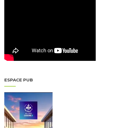
ESPACE PUB