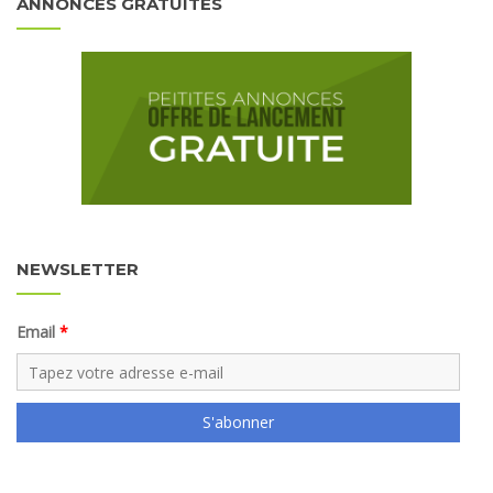
ANNONCES GRATUITES
NEWSLETTER
Email
S'abonner