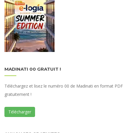
MADINATI 00 GRATUIT !
Téléchargez et lisez le numéro 00 de Madinati en format PDF
gratuitement !
Télécharger