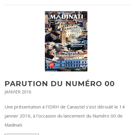
PARUTION DU NUMÉRO 00
JANVIER 2016
Une présentation à l’IDRH de Canastel s’est déroulé le 14
janvier 2016, à l’occasion du lancement du Numéro 00 de
Madinati.